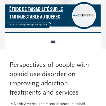
Perspectives of people with
opioid use disorder on
improving addiction
treatments and services
In North America, the recent increase in opioid-